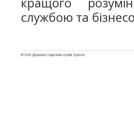
кращого розумі
службою та бізнес
© 2026 Державна податкова служба України