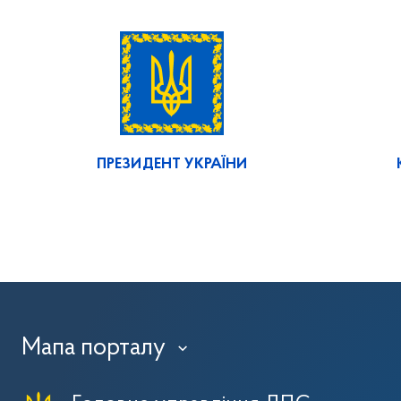
ПРЕЗИДЕНТ УКРАЇНИ
Мапа порталу
›