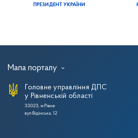
ПРЕЗИДЕНТ УКРАЇНИ
Мапа порталу
›
Головне управління ДПС
у Рівненській області
33023, м.Рівне
вул.Відінська, 12