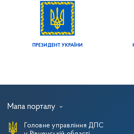
ПРЕЗИДЕНТ УКРАЇНИ
Мапа порталу
›
Головне управління ДПС