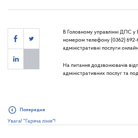
В Головному управлінні ДПС у Рі
номером телефону (0362) 692-6
адміністративні послуги онлайн
На питання додзвонювачів відп
адміністративних послуг та по
Попередня
Увага! "Гаряча лінія"!