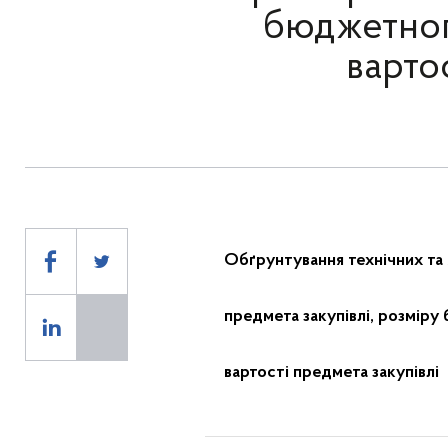
бюджетног
варто
Обґрунтування технічних та
предмета закупівлі, розміру
вартості предмета закупівлі