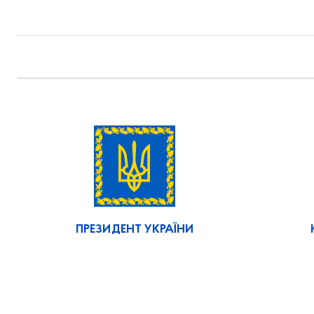
ПРЕЗИДЕНТ УКРАЇНИ