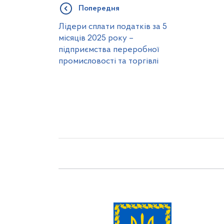
Попередня
Лідери сплати податків за 5
місяців 2025 року –
підприємства переробної
промисловості та торгівлі