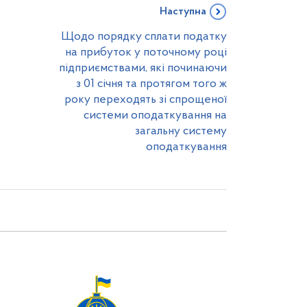
Наступна
Щодо порядку сплати податку
на прибуток у поточному році
підприємствами, які починаючи
з 01 січня та протягом того ж
року переходять зі спрощеної
системи оподаткування на
загальну систему
оподаткування