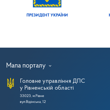
ПРЕЗИДЕНТ УКРАЇНИ
Мапа порталу
›
Головне управління ДПС
у Рівненській області
33023, м.Рівне
вул.Відінська, 12