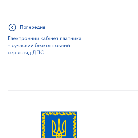
Попередня
Електронний кабінет платника
– сучасний безкоштовний
сервіс від ДПС