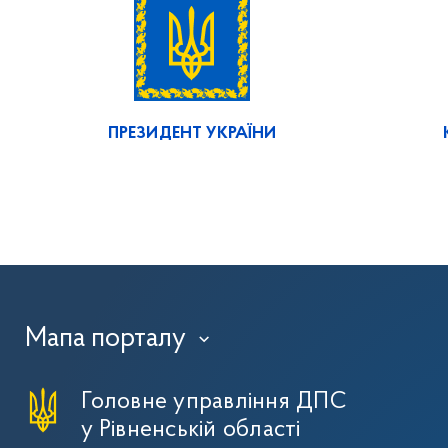
ПРЕЗИДЕНТ УКРАЇНИ
Мапа порталу
›
Головне управління ДПС
у Рівненській області