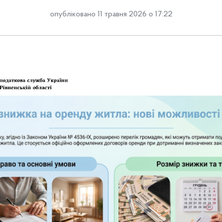
опубліковано 11 травня 2026 о 17:22