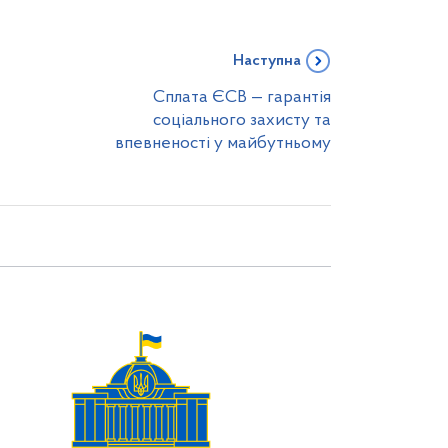
Наступна
Сплата ЄСВ — гарантія
соціального захисту та
впевненості у майбутньому