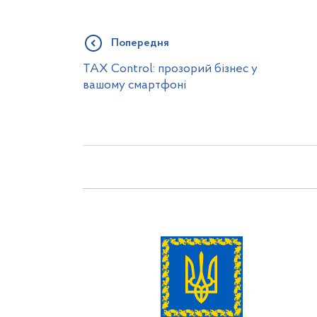
Попередня
TAX Control: прозорий бізнес у
вашому смартфоні