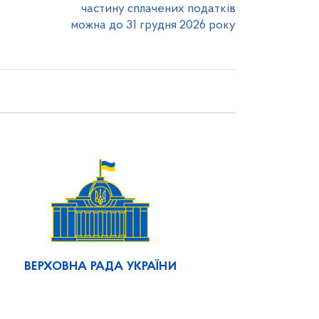
частину сплачених податків
можна до 31 грудня 2026 року
ВЕРХОВНА РАДА УКРАЇНИ