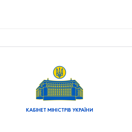
КАБІНЕТ МІНІСТРІВ УКРАЇНИ