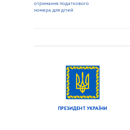
отримання податкового
номера для дітей
ПРЕЗИДЕНТ УКРАЇНИ