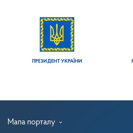
ПРЕЗИДЕНТ УКРАЇНИ
Мапа порталу
›