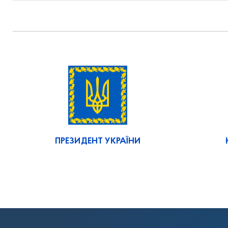
ПРЕЗИДЕНТ УКРАЇНИ