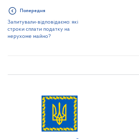
Попередня
Запитували-відповідаємо: які
строки сплати податку на
нерухоме майно?