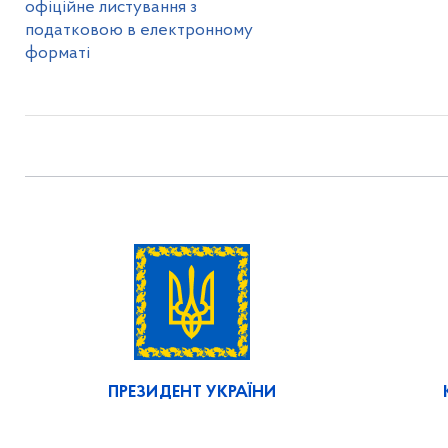
офіційне листування з
податковою в електронному
форматі
ПРЕЗИДЕНТ УКРАЇНИ