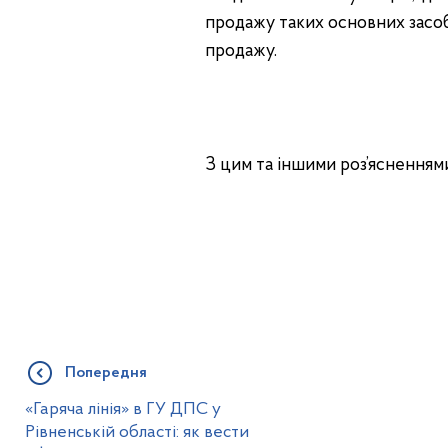
продажу таких основних засоб
продажу.
З цим та іншими роз’яснення
Попередня
«Гаряча лінія» в ГУ ДПС у
Рівненській області: як вести