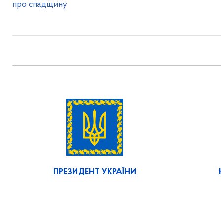
про спадщину
ПРЕЗИДЕНТ УКРАЇНИ