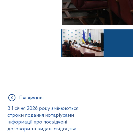
Попередня
З 1 січня 2026 року змінюються
строки подання нотаріусами
інформації про посвідчені
договори та видані свідоцтва