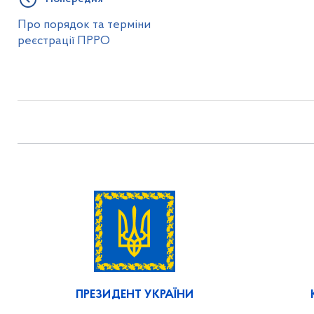
Про порядок та терміни
реєстрації ПРРО
ПРЕЗИДЕНТ УКРАЇНИ