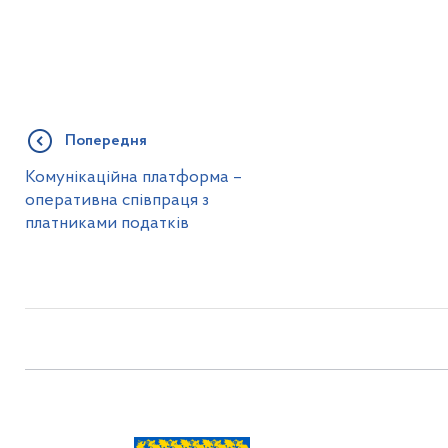
Попередня
Комунікаційна платформа –
оперативна співпраця з
платниками податків