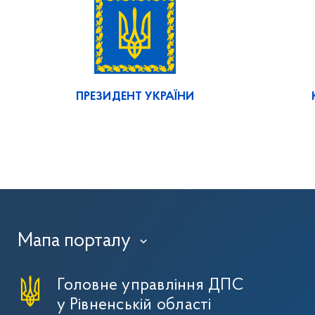
ПРЕЗИДЕНТ УКРАЇНИ
Мапа порталу
›
Головне управління ДПС
у Рівненській області