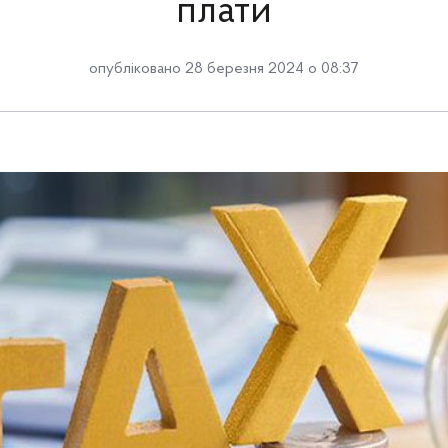
плати
опубліковано 28 березня 2024 о 08:37