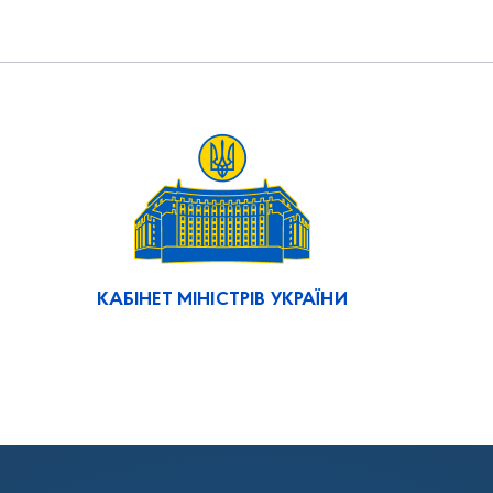
КАБІНЕТ МІНІСТРІВ УКРАЇНИ