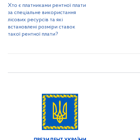
Хто є платниками рентної плати
за спеціальне використання
лісових ресурсів та які
встановлені розміри ставок
такої рентної плати?